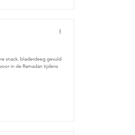
ere snack, bladerdeeg gevuld
 voor in de Ramadan tijdens