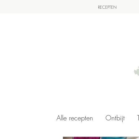
RECEPTEN
Alle recepten
Ontbijt