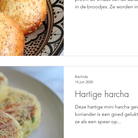
in de broodjes. Ze worden in.
Rachida
14 jun 2020
Hartige harcha
Deze hartige mini harcha gevu
koriander is een goed gelukt
ze als een speer op...