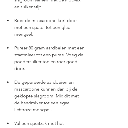
en suiker stijf. 
Roer de mascarpone kort door 
met een spatel tot een glad 
mengsel.
Pureer 80 gram aardbeien met een 
staafmixer tot een puree. Voeg de 
poedersuiker toe en roer goed 
door. 
De gepureerde aardbeien en 
mascarpone kunnen dan bij de 
geklopte slagroom. Mix dit met 
de handmixer tot een egaal 
lichtroze mengsel.  
Vul een spuitzak met het 