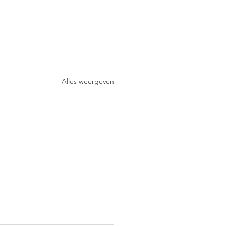
Alles weergeven