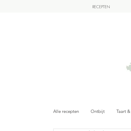
RECEPTEN
Alle recepten
Ontbijt
Taart 