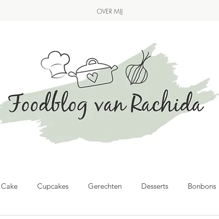
OVER MIJ
& Cake
Cupcakes
Gerechten
Desserts
Bonbons