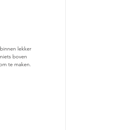
 binnen lekker 
niets boven 
om te maken. 