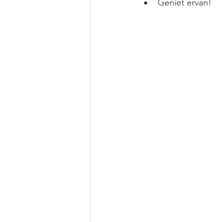
Geniet ervan!