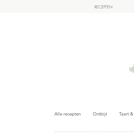
RECEPTEN
Alle recepten
Ontbijt
Taart 