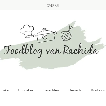
OVER MIJ
& Cake
Cupcakes
Gerechten
Desserts
Bonbons