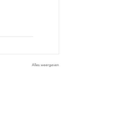
Alles weergeven