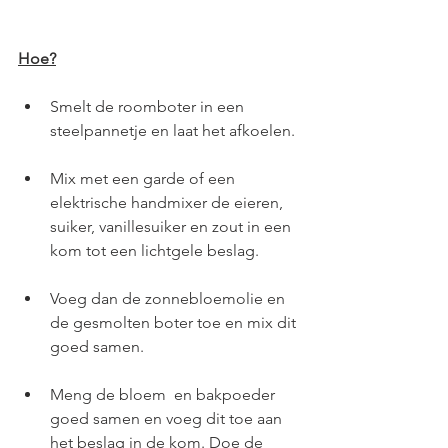
Hoe?
Smelt de roomboter in een 
steelpannetje en laat het afkoelen.
Mix met een garde of een 
elektrische handmixer de eieren, 
suiker, vanillesuiker en zout in een 
kom tot een lichtgele beslag. 
Voeg dan de zonnebloemolie en 
de gesmolten boter toe en mix dit 
goed samen. 
Meng de bloem  en bakpoeder 
goed samen en voeg dit toe aan 
het beslag in de kom. Doe de 