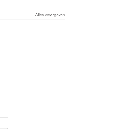
Alles weergeven