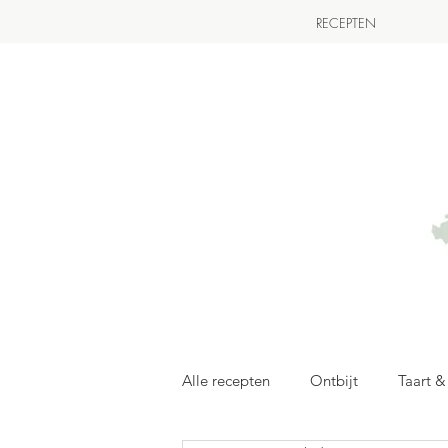
RECEPTEN
Alle recepten
Ontbijt
Taart 