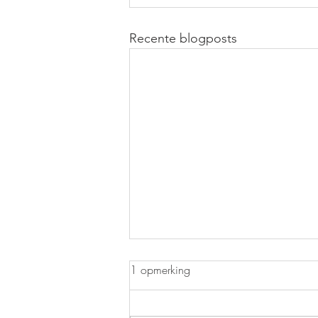
Recente blogposts
1 opmerking