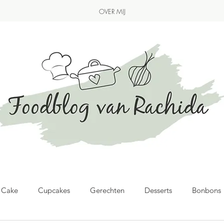
OVER MIJ
& Cake
Cupcakes
Gerechten
Desserts
Bonbons